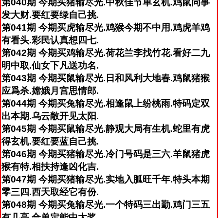
第040期 今期买猪输尽光.中秋佳节单玄机.鸡鼠同事
发大财.要红要绿自己挑.
第041期 今期买虎输尽光.鸡猴今期不中用.鸡虎羊鸡
有看头.彩民认真想四七.
第042期 今期买鸡输尽光.荷花兰李找竹花.看好二九
明中取.仙女下凡送功名.
第043期 今期买鼠输尽光.日和风利大地春.鸡鼠猪猴
应爲杀.嫦娥月宫思情郎.
第044期 今期买兔输尽光.相逢鼠上纷桃雨.特码定双
出本期.乌云敞开见太阳.
第045期 今期买鼠输尽光.静观大局有生机.蛇里有虎
得玄机.要红要蓝自己挑.
第046期 今期买猪输尽光.冷门号码是三六.羊鼠猪虎
猴有特.相扶持逢凶化吉.
第047期 今期买猪输尽光.实地入胍旺千年.特头本期
零三四.西天取经它有份.
第048期 今期买兔输尽光.一个特码三出勤.鸡门三五
有几高.合单定能中大奖.