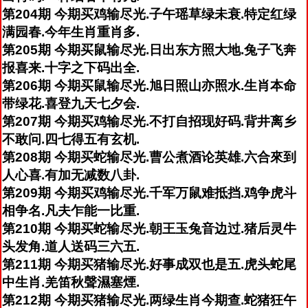
第204期 今期买鸡输尽光.子午瑶草绿未衰.特定红绿
满园春.今年生肖重肖多.
第205期 今期买鼠输尽光.日出东方照大地.兔子飞奔
报喜来.十字之下码出全.
第206期 今期买鼠输尽光.旭日照山亦照水.生肖本命
带绿花.喜登九天七夕会.
第207期 今期买鸡输尽光.不打自招现好码.背井离乡
不敢问.四七得五有玄机.
第208期 今期买蛇输尽光.曹公煮酒论英雄.六合來到
人心喜.有加无减数八卦.
第209期 今期买鸡输尽光.千军万鼠难抵挡.鸡争虎斗
相争名.凡夫乍能一比重.
第210期 今期买蛇输尽光.朝王玉兔音边过.猪后灵牛
头发角.道人送码三六五.
第211期 今期买猪输尽光.好事成双也是五.虎头蛇尾
中生肖.羌笛秋聲濕塞煙.
第212期 今期买猪输尽光.两绿生肖今期查.蛇猪狂午