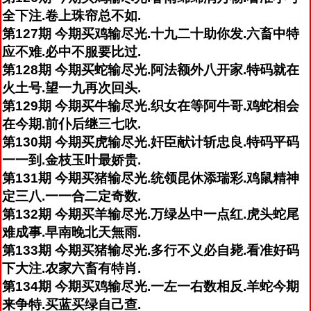
全下注.卷上珠帘总不如.
第127期 今期买鸡输尽光.十九二十助你发.六畜中特
应不难.必中不服要比过.
第128期 今期买蛇输尽光.阿法额外八开家.特码就在
火土号.望一九再次回头.
第129期 今期买牛输尽光.织女在等阿牛哥.鸡蛇相会
在今期.前仆后继三七吹.
第130期 今期买虎输尽光.奸臣献计斩忠良.特码平码
一一到.金枝玉叶最娇贵.
第131期 今期买猪输尽光.统领昆休添瑞彩.鸡鼠精神
定三八.一一合二定奇数.
第132期 今期买羊输尽光.万绿丛中一点红.虎头蛇尾
难成事.早南晚北天無雨.
第133期 今期买猪输尽光.多行不义必自毙.看准好码
下大注.农家六畜有特肖.
第134期 今期买鸡输尽光.一左一右数相反.羊蛇今期
来争特.买蓝买绿自己查.