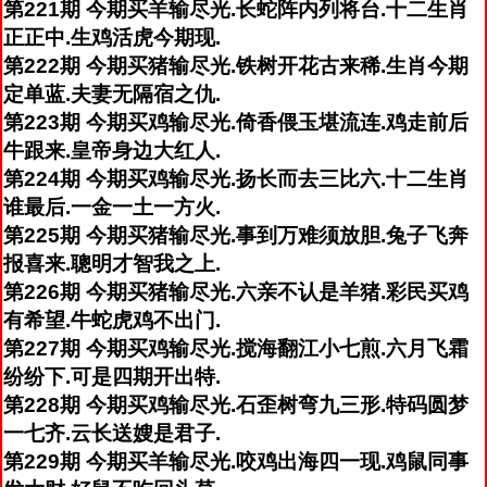
第221期 今期买羊输尽光.长蛇阵内列将台.十二生肖
正正中.生鸡活虎今期现.
第222期 今期买猪输尽光.铁树开花古来稀.生肖今期
定单蓝.夫妻无隔宿之仇.
第223期 今期买鸡输尽光.倚香偎玉堪流连.鸡走前后
牛跟来.皇帝身边大红人.
第224期 今期买鸡输尽光.扬长而去三比六.十二生肖
谁最后.一金一土一方火.
第225期 今期买猪输尽光.事到万难须放胆.兔子飞奔
报喜来.聰明才智我之上.
第226期 今期买猪输尽光.六亲不认是羊猪.彩民买鸡
有希望.牛蛇虎鸡不出门.
第227期 今期买鸡输尽光.搅海翻江小七煎.六月飞霜
纷纷下.可是四期开出特.
第228期 今期买鸡输尽光.石歪树弯九三形.特码圆梦
一七齐.云长送嫂是君子.
第229期 今期买羊输尽光.咬鸡出海四一现.鸡鼠同事