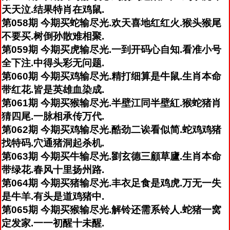
天天泣.结果特肖在鸡鼠.
第058期 今期买蛇输尽光.欢天喜地红红火.猴头猴尾
不要买.树倒孙散难相聚.
第059期 今期买虎输尽光.一到开码心自知.看准小号
全下注.中得头彩无问题.
第060期 今期买鸡输尽光.精打细算是牛鼠.生肖本命
带红花.皆是英雄血染成.
第061期 今期买猴输尽光.半壁江同半壁紅.猴蛇猪肖
猜四尾.一脉相承传万代.
第062期 今期买鸡输尽光.酷劲二诶看似简.蛇鸡鸡猪
找特码.穴通猪洞起杀机.
第063期 今期买牛输尽光.劉玄德三顧草廬.生肖本命
带绿花.春风十里扬州路.
第064期 今期买猪输尽光.丰衣足食是鸡虎.万无一失
是牛羊.有头是道鸡猪中.
第065期 今期买猴输尽光.解铃还需系铃人.蛇猪一窝
定发家.一一初醒十未醒.