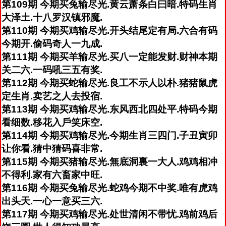
第109期 今期买兔输尽光.黄云萧条白曰暗.特码生肖
大泽土.十八罗汉镇邪魔.
第110期 今期买鸡输尽光.开头结尾定有局.六合有码
今期开.偷码奇人一九成.
第111期 今期买羊输尽光.买八一定能发财.财神本期
关二六.一码吼三五有奖.
第112期 今期买蛇输尽光.良工不示人以朴.猪猪鼠虎
定生肖.卖艺之人去投宿.
第113期 今期买鸡输尽光.东风西北四处平.特码今期
看细数.移花入戶笑床空.
第114期 今期买鸡输尽光.今期生肖三四门.子丑寅卯
让你看.猜中猜码喜非常.
第115期 今期买猪输尽光.無底洞裏一大人.鸡鸡相冲
不得利.家有六畜家中旺.
第116期 今期买兔输尽光.蛇鸡今期不中奖.唯有虎鸡
出头天.一心一意买三六.
第117期 今期买鸡输尽光.处世清闲不带忧.鸡前鸡后