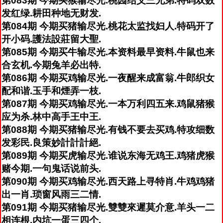
第083期 今期买猴输尽光.桃园结义三兄弟.特码双数
发红绿.耕田种地无财发.
第084期 今期买猪输尽光.桃花太监找妇人.特码开了
开小码.護法設莊留大聖.
第085期 今期买牛输尽光.本资料最早资料.牛鼠也来
合玄机.今期兔羊必出特.
第086期 今期买鸡输尽光.一夜醒来成富翁.牛郎织女
配和谐.玉手和煙弄一枝.
第087期 今期买鸡输尽光.一本万利四五来.鸡鼠猪猴
应为杀.林中高手王中王.
第088期 今期买猪输尽光.有钱不要去买鸡.特攻细数
发彩民.良策妙計計計絕.
第089期 今期买虎输尽光.谁说东海无鸡王.鸡猪虎猴
赌今期.一句鬼话说前头.
第090期 今期买鸡输尽光.西天路上寻特肖.牛鸡鸡猪
出一肖.琐窗风雨三二情.
第091期 今期买猪输尽光.雙雙來遲莫介意.羊头一二
相连根.内坑一蛋三四个.