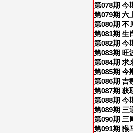
第078期 
第079期 
第080期 
第081期 
第082期 
第083期 
第084期 
第085期 
第086期 
第087期 
第088期 
第089期 
第090期 
第091期 