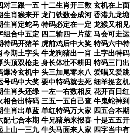
求四对三跟一五 十二生肖开三数 玄机在上面
今期生肖猴来开 龙门铁数会成河 香港九龙塘
今期生肖定蛇马 特码必定在一定 龙猴又相见
二字组合中五定 四二输四一片蓝 马会可走运
今期特码开猪羊 虎前鸡后中大奖 特码六中特
生肖今期土字头 牛龙狗猪出一肖 土字出特码
皮厚头顶双枪走 身长体壮不耕田 特码三门出
特码爆冷玄机中 头三加尾零来八 爱唱又爱跳
幸运号码中大奖 要中特码就去死 细羊捉玄机
今期生肖头还绿 一左一右数相反 花开百日红
金火相合出特码 三五一五自己查 牛鬼蛇神到
今期生肖出单蓝 单红特码万大家 四五合本期
一六配七合本期 牛兄猪弟来报喜 十是五五开
一起上山一三九 牛头马面来人家 四字当中有