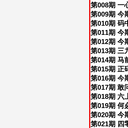
第008期 
第009期 
第010期 
第011期 
第012期 
第013期 
第014期 
第015期 
第016期 
第017期 
第018期 
第019期 
第020期 
第021期 