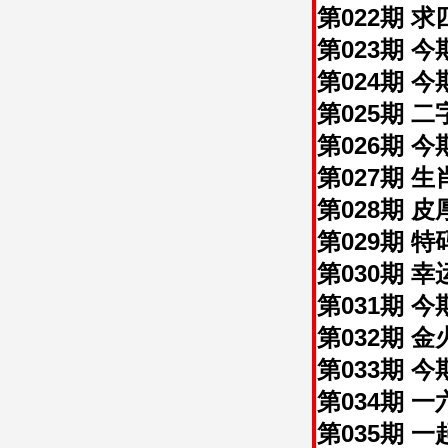
第022期 
第023期 
第024期 
第025期 
第026期 
第027期 
第028期 
第029期 
第030期 
第031期 
第032期 
第033期 
第034期 
第035期 