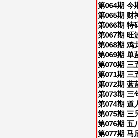
第064期 
第065期 
第066期 
第067期 
第068期 
第069期 
第070期 
第071期 
第072期 
第073期 
第074期 
第075期 
第076期 
第077期 