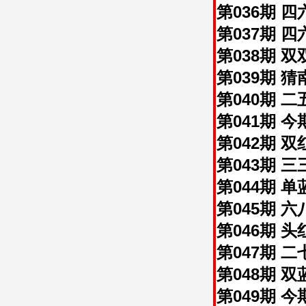
第036期 
第037期 
第038期 
第039期 
第040期 
第041期 
第042期 
第043期 
第044期 
第045期 
第046期 
第047期 
第048期 
第049期 