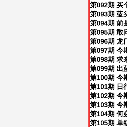
第092期 
第093期 
第094期 
第095期 
第096期 
第097期 
第098期 
第099期 
第100期 
第101期 
第102期 
第103期 
第104期 
第105期 