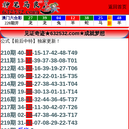
返回首页
见证奇迹★632532.com★成就梦想
公式【前后中特】独家更新！
210期 40-
37
-15-17-42-48-T49
211期 13-
12
-39-37-38-08-T01
212期 43-
32
-16-39-19-27-T06
213期 09-
05
-12-22-01-15-T35
214期 29-
30
-27-38-43-31-T04
215期 19-
38
-30-13-01-11-T14
216期 18-
41
-32-44-36-45-T37
217期 34-
12
-11-30-42-07-T26
218期 02-
13
-47-38-46-23-T17
219期 31-
41
-07-08-29-22-T43