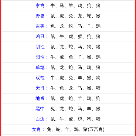
家禽：
牛、马、羊、鸡、狗、猪
野兽：
鼠、虎、兔、龙、蛇、猴
吉美：
兔、龙、蛇、马、羊、鸡
凶丑：
鼠、牛、虎、猴、狗、猪
阴性：
鼠、龙、蛇、马、狗、猪
阳性：
牛、虎、兔、羊、猴、鸡
单笔：
鼠、龙、蛇、马、鸡、猪
双笔：
牛、虎、兔、羊、猴、狗
天肖：
牛、兔、龙、马、猴、猪
地肖：
鼠、虎、蛇、羊、鸡、狗
黑中：
兔、龙、蛇、马、羊、猴
白边：
鼠、牛、虎、鸡、狗、猪
女肖：
兔、蛇、羊、鸡、猪(五宫肖)