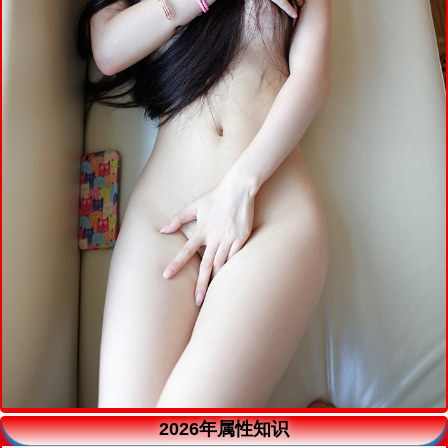
2026年属性知识