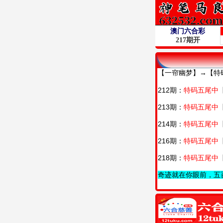
【一帘幽梦】→【特
212期：
特码五尾中
【
213期：
特码五尾中
【
214期：
特码五尾中
【
216期：
特码五尾中
【
218期：
特码五尾中
【
奇迹就在你眼前，五