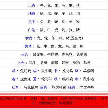
天肖：
牛、兔、龙、马、猴、猪
地肖：
鼠、虎、蛇、羊、鸡、狗
黑中：
兔、龙、蛇、马、羊、猴
白边：
鼠、牛、虎、鸡、狗、猪
女肖：
兔、蛇、羊、鸡、猪(五宫肖)
男肖：
鼠、牛、虎、龙、马、猴、狗
三合：
鼠龙猴、牛蛇鸡、虎马狗、兔羊猪
六合：
鼠牛、龙鸡、虎猪、蛇猴、兔狗、马羊
琴：
兔蛇鸡
棋：
鼠牛狗
书：
虎龙马
画：
羊猴猪
春：
虎兔龙
夏：
蛇马羊
秋：
猴鸡狗
冬：
鼠牛猪
红肖：
马兔鼠鸡
蓝肖：
蛇虎猪猴
绿肖：
羊龙牛狗
論壇所提供的內容、資料、圖片和資訊，只應用在合法的資料探討，暫不
它，外圍和使用。特此聲明！