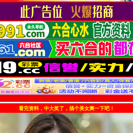
看完资料，中大奖了，搞个美女爽一下吧！