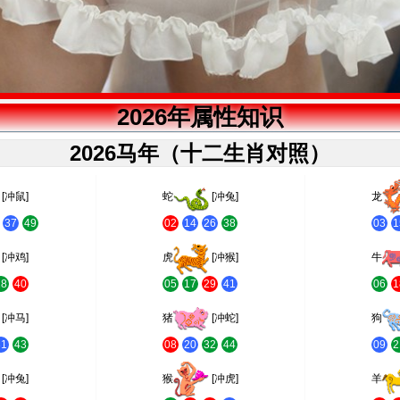
2026年属性知识
2026马年（十二生肖对照）
[冲鼠]
蛇
[冲兔]
龙
37
49
02
14
26
38
03
1
[冲鸡]
虎
[冲猴]
牛
28
40
05
17
29
41
06
1
[冲马]
猪
[冲蛇]
狗
31
43
08
20
32
44
09
2
[冲兔]
猴
[冲虎]
羊