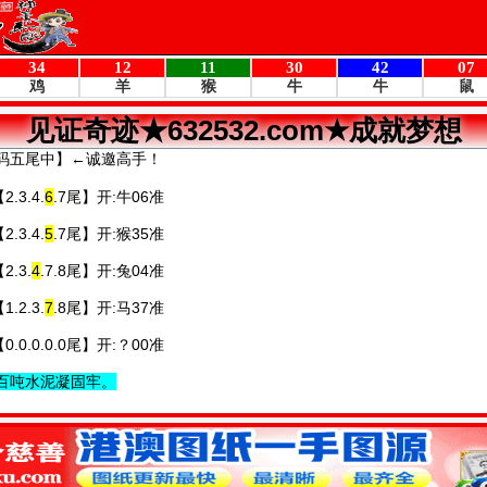
见证奇迹★632532.com★成就梦想
码五尾中】←诚邀高手！
2.3.4.
6
.7尾】开:牛06准
2.3.4.
5
.7尾】开:猴35准
2.3.
4
.7.8尾】开:兔04准
1.2.3.
7
.8尾】开:马37准
0.0.0.0.0尾】开:？00准
百吨水泥凝固牢。