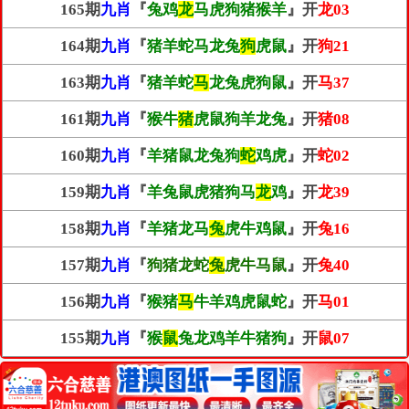
165
期
九肖
『
兔鸡
龙
马虎狗猪猴羊
』开
龙03
164
期
九肖
『
猪羊蛇马龙兔
狗
虎鼠
』开
狗21
163
期
九肖
『
猪羊蛇
马
龙兔虎狗鼠
』开
马37
161
期
九肖
『
猴牛
猪
虎鼠狗羊龙兔
』开
猪08
160
期
九肖
『
羊猪鼠龙兔狗
蛇
鸡虎
』开
蛇02
159
期
九肖
『
羊兔鼠虎猪狗马
龙
鸡
』开
龙39
158
期
九肖
『
羊猪龙马
兔
虎牛鸡鼠
』开
兔16
157
期
九肖
『
狗猪龙蛇
兔
虎牛马鼠
』开
兔40
156
期
九肖
『
猴猪
马
牛羊鸡虎鼠蛇
』开
马01
155
期
九肖
『
猴
鼠
兔龙鸡羊牛猪狗
』开
鼠07