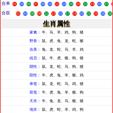
合单
01
03
05
07
09
10
12
14
16
18
21
23
25
27
合双
02
04
06
08
11
13
15
17
19
20
22
24
26
28
生肖属性
家禽：
牛、马、羊、鸡、狗、猪
野兽：
鼠、虎、兔、龙、蛇、猴
吉美：
兔、龙、蛇、马、羊、鸡
凶丑：
鼠、牛、虎、猴、狗、猪
阴性：
鼠、龙、蛇、马、狗、猪
阳性：
牛、虎、兔、羊、猴、鸡
单笔：
鼠、龙、蛇、马、鸡、猪
双笔：
牛、虎、兔、羊、猴、狗
天肖：
牛、兔、龙、马、猴、猪
地肖：
鼠、虎、蛇、羊、鸡、狗