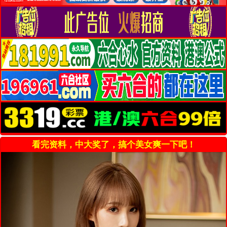
看完资料，中大奖了，搞个美女爽一下吧！