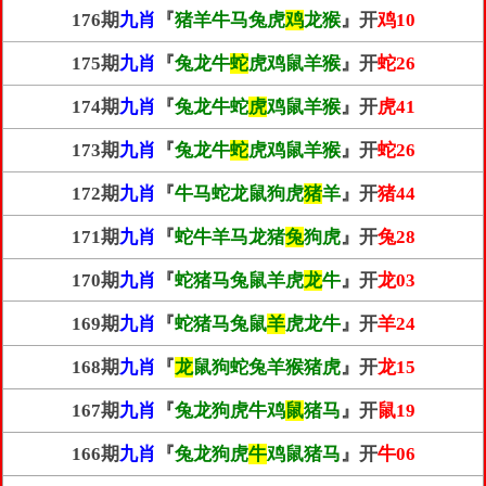
176
期
九肖
『
猪羊牛马兔虎
鸡
龙猴
』开
鸡10
175
期
九肖
『
兔龙牛
蛇
虎鸡鼠羊猴
』开
蛇26
174
期
九肖
『
兔龙牛蛇
虎
鸡鼠羊猴
』开
虎41
173
期
九肖
『
兔龙牛
蛇
虎鸡鼠羊猴
』开
蛇26
172
期
九肖
『
牛马蛇龙鼠狗虎
猪
羊
』开
猪44
171
期
九肖
『
蛇牛羊马龙猪
兔
狗虎
』开
兔28
170
期
九肖
『
蛇猪马兔鼠羊虎
龙
牛
』开
龙03
169
期
九肖
『
蛇猪马兔鼠
羊
虎龙牛
』开
羊24
168
期
九肖
『
龙
鼠狗蛇兔羊猴猪虎
』开
龙15
167
期
九肖
『
兔龙狗虎牛鸡
鼠
猪马
』开
鼠19
166
期
九肖
『
兔龙狗虎
牛
鸡鼠猪马
』开
牛06