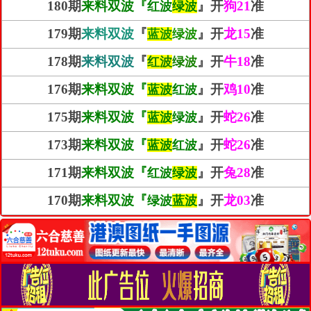
180
期
来料双波
『
』开
狗21
准
红波
绿波
179
期
来料双波
『
』开
龙15
准
蓝波
绿波
178
期
来料双波
『
』开
牛18
准
红波
绿波
176
期
来料双波
『
』开
鸡10
准
蓝波
红波
175
期
来料双波
『
』开
蛇26
准
蓝波
绿波
173
期
来料双波
『
』开
蛇26
准
蓝波
红波
171
期
来料双波
『
』开
兔28
准
红波
绿波
170
期
来料双波
『
』开
龙03
准
绿波
蓝波