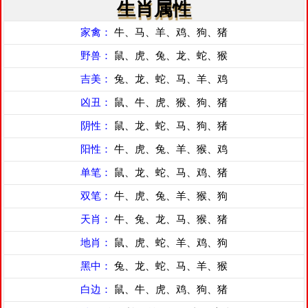
生肖属性
家禽：
牛、马、羊、鸡、狗、猪
野兽：
鼠、虎、兔、龙、蛇、猴
吉美：
兔、龙、蛇、马、羊、鸡
凶丑：
鼠、牛、虎、猴、狗、猪
阴性：
鼠、龙、蛇、马、狗、猪
阳性：
牛、虎、兔、羊、猴、鸡
单笔：
鼠、龙、蛇、马、鸡、猪
双笔：
牛、虎、兔、羊、猴、狗
天肖：
牛、兔、龙、马、猴、猪
地肖：
鼠、虎、蛇、羊、鸡、狗
黑中：
兔、龙、蛇、马、羊、猴
白边：
鼠、牛、虎、鸡、狗、猪