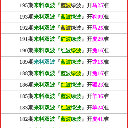
195
期
来料双波
『
』
开
马25
准
蓝波
绿波
193
期
来料双波
『
』开
狗09
准
蓝波
绿波
192
期
来料双波
『
』
开
马25
准
蓝波
绿波
191
期
来料双波
『
』开
虎29
准
红波
绿波
190
期
来料双波
『
』开
兔16
准
红波
绿波
189
期
来料双波
『
』开
龙15
准
蓝波
绿波
188
期
来料双波
『
』开
兔16
准
蓝波
绿波
186
期
来料双波
『
』开
猴23
准
红波
绿波
185
期
来料双波
『
』开
羊36
准
蓝波
绿波
183
期
来料双波
『
』开
羊24
准
红波
绿波
182
期
来料双波
『
』开
虎41
准
蓝波
绿波