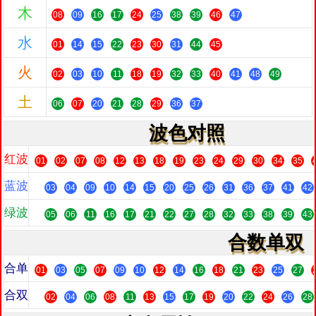
木
08
09
16
17
24
25
38
39
46
47
水
01
14
15
22
23
30
31
44
45
火
02
03
10
11
18
19
32
33
40
41
48
49
土
06
07
20
21
28
29
36
37
波色对照
红波
01
02
07
08
12
13
18
19
23
24
29
30
34
35
蓝波
03
04
09
10
14
15
20
25
26
31
36
37
41
42
绿波
05
06
11
16
17
21
22
27
28
32
33
38
39
43
合数单双
合单
01
03
05
07
09
10
12
14
16
18
21
23
25
27
合双
02
04
06
08
11
13
15
17
19
20
22
24
26
28