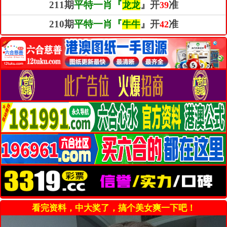
211期
平特一肖
『
』开
准
龙龙
39
210期
平特一肖
『
』开
准
牛牛
42
看完资料，中大奖了，搞个美女爽一下吧！